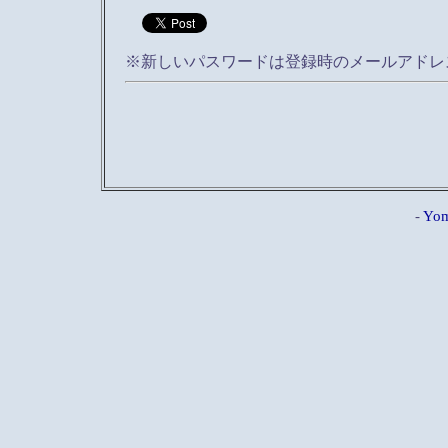
※新しいパスワードは登録時のメールアドレ
-
Yom