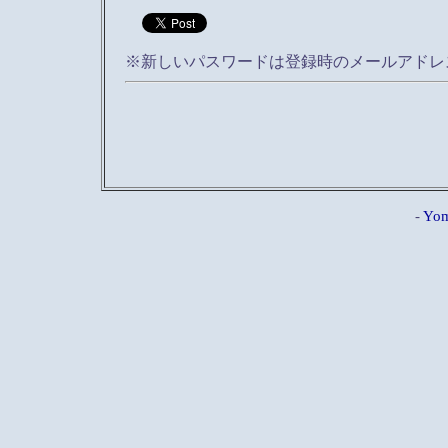
※新しいパスワードは登録時のメールアドレ
-
Yom