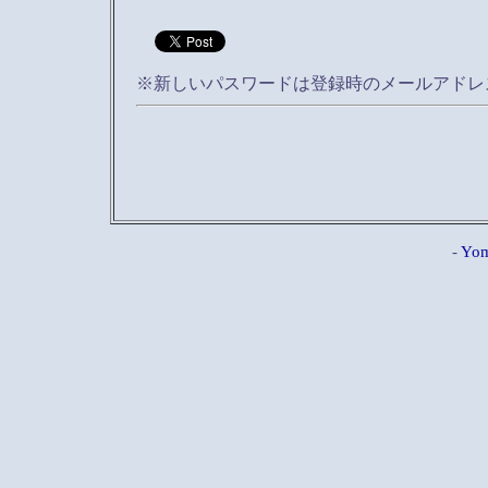
※新しいパスワードは登録時のメールアドレ
-
Yom