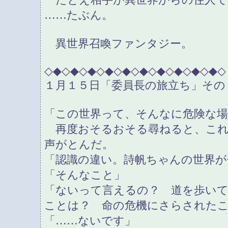
……たぶん。
異世界召喚ファンタジー。
◇◆◇◆◇◆◇◆◇◆◇◆◇◆◇◆◇◆◇◆◇
１月１５日「委員長の旅立ち」その
「この世界って、そんなに危険な
再度おそるおそる尋ねると、これ
声がとんだ。
「認識の違い。詩帆ちゃんの世界が
「そんなこと」
「ないって言えるの？ 道を歩い
ことは？ 命の危機にさらされた
「……ないです」