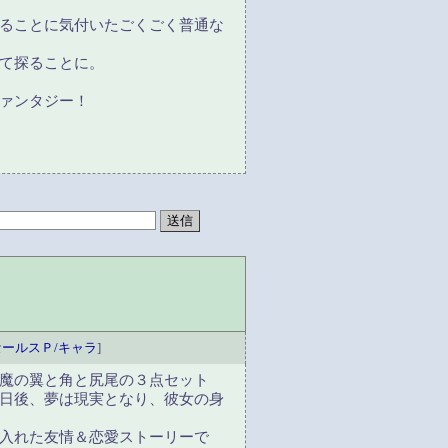
ることに気付いたごくごく普通な
て探ることに。
ァンタジー！
セールスＰ/キャラ
]
魔の翼と角と尻尾の３点セット
日後、夢は現実となり、彼女の身
入れた友情＆恋愛ストーリーで