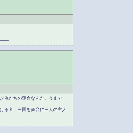
――。
が俺たちの運命なんだ。今まで
ける者。三国を舞台に三人の主人